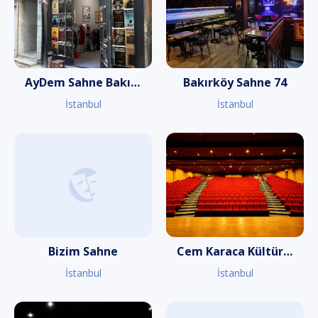
AyDem Sahne Bakırköy
Bakırköy Sahne 74
İstanbul
İstanbul
Bizim Sahne
Cem Karaca Kültür Merkezi
İstanbul
İstanbul