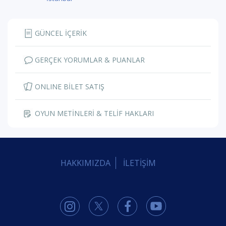
GÜNCEL İÇERİK
GERÇEK YORUMLAR & PUANLAR
ONLINE BİLET SATIŞ
OYUN METİNLERİ & TELİF HAKLARI
HAKKIMIZDA
İLETİŞİM