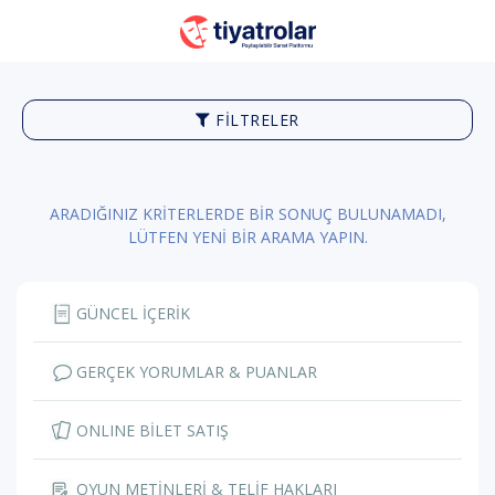
FILTRELER
ARADIĞINIZ KRİTERLERDE BİR SONUÇ BULUNAMADI,
LÜTFEN YENİ BİR ARAMA YAPIN.
GÜNCEL İÇERİK
GERÇEK YORUMLAR & PUANLAR
ONLINE BİLET SATIŞ
OYUN METİNLERİ & TELİF HAKLARI