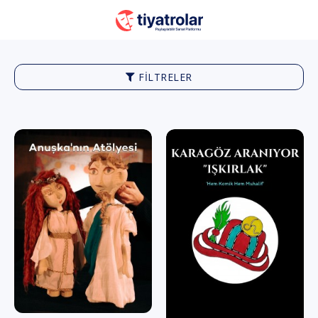
FILTRELER