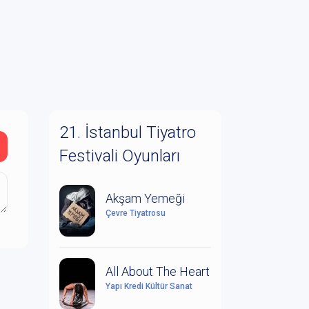
21. İstanbul Tiyatro
Festivali Oyunları
Akşam Yemeği
Çevre Tiyatrosu
All About The Heart
Yapı Kredi Kültür Sanat