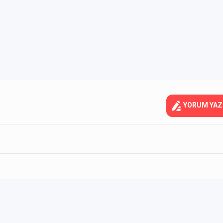
YORUM YAZ