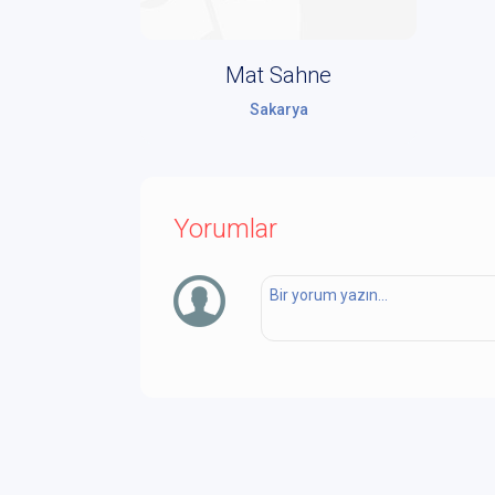
Mat Sahne
Sakarya
Yorumlar