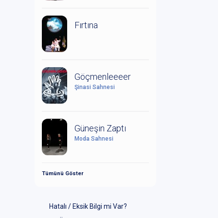
Fırtına
Göçmenleeeer
Şinasi Sahnesi
Güneşin Zaptı
Moda Sahnesi
Tümünü Göster
Hatalı / Eksik Bilgi mi Var?