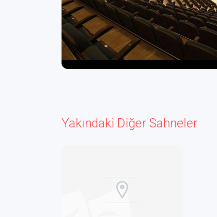
Yakındaki Diğer Sahneler