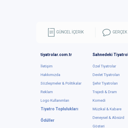
GÜNCEL İÇERİK
GERÇEK
tiyatrolar.com.tr
Sahnedeki Tiyatro
İletişim
Özel Tiyatrolar
Hakkımızda
Devlet Tiyatroları
Sözleşmeler & Politikalar
Şehir Tiyatroları
Reklam
Trajedi & Dram
Logo Kullanımları
Komedi
Tiyatro Toplulukları
Müzikal & Kabare
Deneysel & Absürd
Ödüller
Gösteri