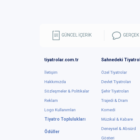
GÜNCEL İÇERİK
GERÇEK
tiyatrolar.com.tr
Sahnedeki Tiyatro
İletişim
Özel Tiyatrolar
Hakkımızda
Devlet Tiyatroları
Sözleşmeler & Politikalar
Şehir Tiyatroları
Reklam
Trajedi & Dram
Logo Kullanımları
Komedi
Tiyatro Toplulukları
Müzikal & Kabare
Deneysel & Absürd
Ödüller
Gösteri