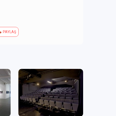
PAYLAŞ