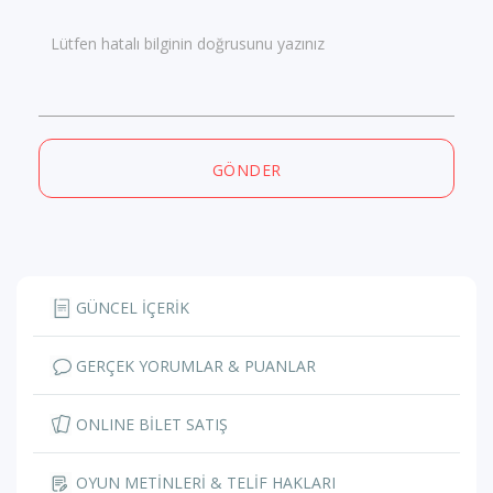
Lütfen hatalı bilginin doğrusunu yazınız
GÖNDER
GÜNCEL İÇERİK
GERÇEK YORUMLAR & PUANLAR
ONLINE BİLET SATIŞ
OYUN METİNLERİ & TELİF HAKLARI