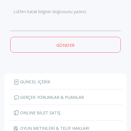
Lütfen hatalı bilginin doğrusunu yazınız
GÖNDER
GÜNCEL İÇERİK
GERÇEK YORUMLAR & PUANLAR
ONLINE BİLET SATIŞ
OYUN METİNLERİ & TELİF HAKLARI