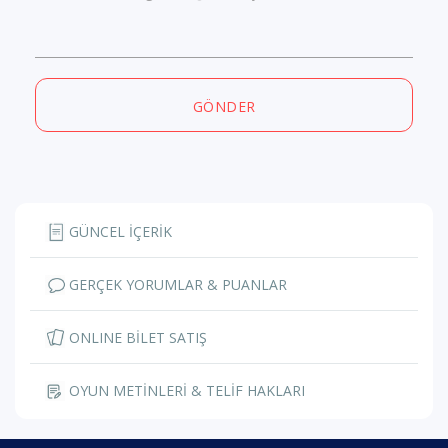
GÖNDER
GÜNCEL İÇERİK
GERÇEK YORUMLAR & PUANLAR
ONLINE BİLET SATIŞ
OYUN METİNLERİ & TELİF HAKLARI