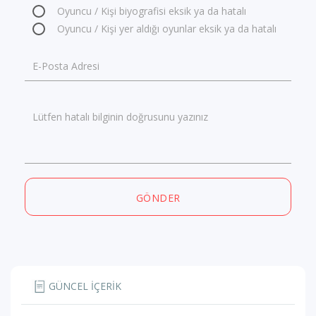
Oyuncu / Kişi biyografisi eksik ya da hatalı
Oyuncu / Kişi yer aldığı oyunlar eksik ya da hatalı
E-Posta Adresi
Lütfen hatalı bilginin doğrusunu yazınız
GÖNDER
GÜNCEL İÇERİK