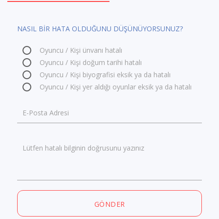
NASIL BİR HATA OLDUĞUNU DÜŞÜNÜYORSUNUZ?
Oyuncu / Kişi ünvanı hatalı
Oyuncu / Kişi doğum tarihi hatalı
Oyuncu / Kişi biyografisi eksik ya da hatalı
Oyuncu / Kişi yer aldığı oyunlar eksik ya da hatalı
E-Posta Adresi
Lütfen hatalı bilginin doğrusunu yazınız
GÖNDER