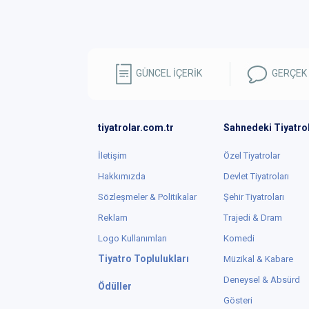
GÜNCEL İÇERİK
GERÇEK
tiyatrolar.com.tr
Sahnedeki Tiyatro
İletişim
Özel Tiyatrolar
Hakkımızda
Devlet Tiyatroları
Sözleşmeler & Politikalar
Şehir Tiyatroları
Reklam
Trajedi & Dram
Logo Kullanımları
Komedi
Tiyatro Toplulukları
Müzikal & Kabare
Deneysel & Absürd
Ödüller
Gösteri