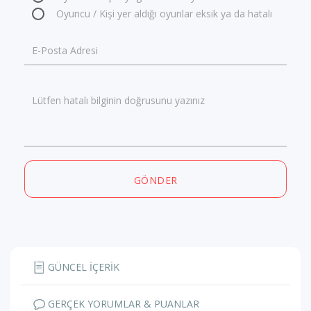
Oyuncu / Kişi yer aldığı oyunlar eksik ya da hatalı
E-Posta Adresi
Lütfen hatalı bilginin doğrusunu yazınız
GÖNDER
GÜNCEL İÇERİK
GERÇEK YORUMLAR & PUANLAR