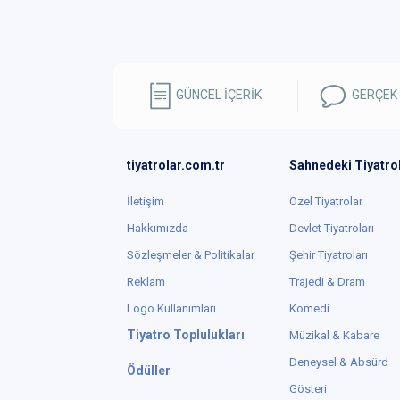
GÜNCEL İÇERİK
GERÇEK
tiyatrolar.com.tr
Sahnedeki Tiyatro
İletişim
Özel Tiyatrolar
Hakkımızda
Devlet Tiyatroları
Sözleşmeler & Politikalar
Şehir Tiyatroları
Reklam
Trajedi & Dram
Logo Kullanımları
Komedi
Tiyatro Toplulukları
Müzikal & Kabare
Deneysel & Absürd
Ödüller
Gösteri