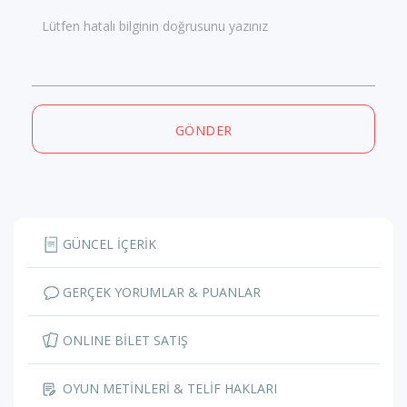
Lütfen hatalı bilginin doğrusunu yazınız
GÖNDER
GÜNCEL İÇERİK
GERÇEK YORUMLAR & PUANLAR
ONLINE BİLET SATIŞ
OYUN METİNLERİ & TELİF HAKLARI