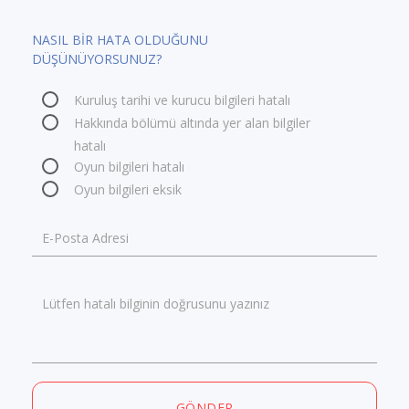
NASIL BİR HATA OLDUĞUNU
DÜŞÜNÜYORSUNUZ?
Kuruluş tarihi ve kurucu bilgileri hatalı
Hakkında bölümü altında yer alan bilgiler
hatalı
Oyun bilgileri hatalı
Oyun bilgileri eksik
E-Posta Adresi
Lütfen hatalı bilginin doğrusunu yazınız
GÖNDER