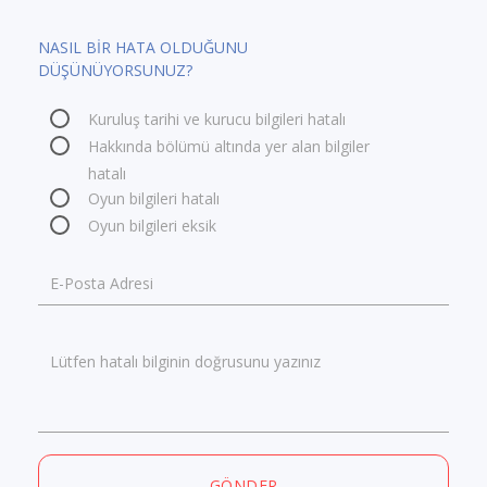
NASIL BİR HATA OLDUĞUNU
DÜŞÜNÜYORSUNUZ?
Kuruluş tarihi ve kurucu bilgileri hatalı
Hakkında bölümü altında yer alan bilgiler
hatalı
Oyun bilgileri hatalı
Oyun bilgileri eksik
E-Posta Adresi
Lütfen hatalı bilginin doğrusunu yazınız
GÖNDER