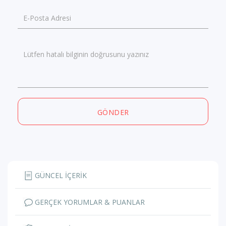
E-Posta Adresi
Lütfen hatalı bilginin doğrusunu yazınız
GÖNDER
GÜNCEL İÇERİK
GERÇEK YORUMLAR & PUANLAR