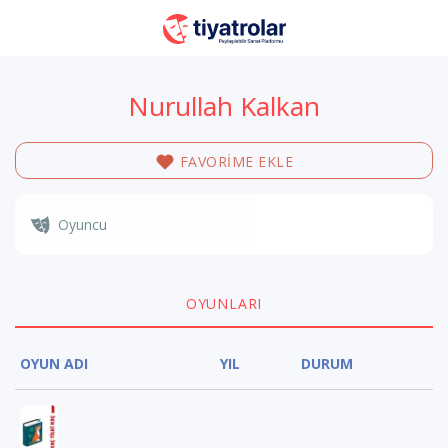
Nurullah Kalkan
FAVORİME EKLE
Oyuncu
OYUNLARI
OYUN ADI
YIL
DURUM