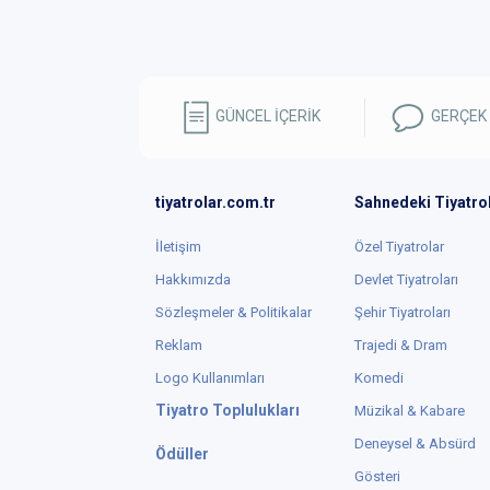
GÜNCEL İÇERİK
GERÇEK
tiyatrolar.com.tr
Sahnedeki Tiyatro
İletişim
Özel Tiyatrolar
Hakkımızda
Devlet Tiyatroları
Sözleşmeler & Politikalar
Şehir Tiyatroları
Reklam
Trajedi & Dram
Logo Kullanımları
Komedi
Tiyatro Toplulukları
Müzikal & Kabare
Deneysel & Absürd
Ödüller
Gösteri