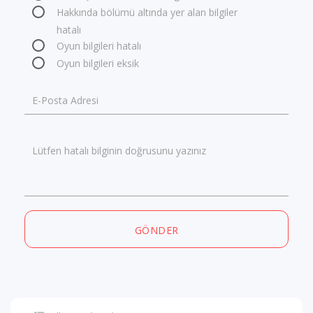
Hakkında bölümü altında yer alan bilgiler
hatalı
Oyun bilgileri hatalı
Oyun bilgileri eksik
E-Posta Adresi
Lütfen hatalı bilginin doğrusunu yazınız
GÖNDER