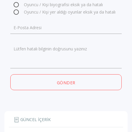
Oyuncu / Kişi biyografisi eksik ya da hatalı
Oyuncu / Kişi yer aldığı oyunlar eksik ya da hatalı
E-Posta Adresi
Lütfen hatalı bilginin doğrusunu yazınız
GÖNDER
GÜNCEL İÇERİK