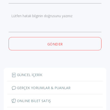
Lütfen hatalı bilginin doğrusunu yazınız
GÖNDER
GÜNCEL İÇERİK
GERÇEK YORUMLAR & PUANLAR
ONLINE BİLET SATIŞ