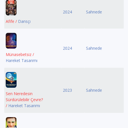
2024
Sahnede
Afife /
Dansçı
2024
Sahnede
Münasebetsiz /
Hareket Tasarımı
2023
Sahnede
Sen Neredesin
Sürdürülebilir Çevre?
/
Hareket Tasarımı