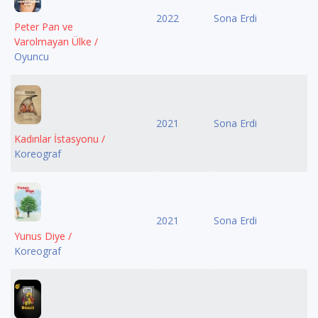
2022
Sona Erdi
Peter Pan ve
Varolmayan Ülke /
Oyuncu
2021
Sona Erdi
Kadınlar İstasyonu /
Koreograf
2021
Sona Erdi
Yunus Diye /
Koreograf