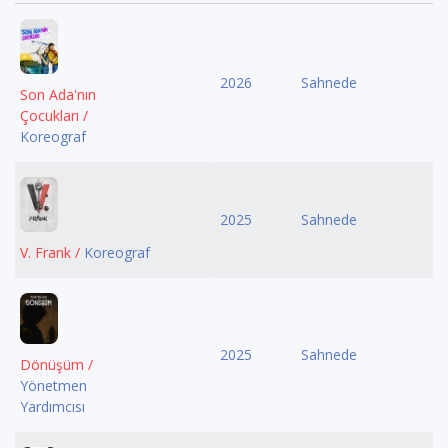
2026
Sahnede
Son Ada'nın
Çocukları /
Koreograf
2025
Sahnede
V. Frank /
Koreograf
2025
Sahnede
Dönüşüm /
Yönetmen
Yardımcısı