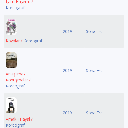
Işıltılı Haşerat /
Koreograf
2019
Sona Erdi
Kozalar /
Koreograf
2019
Sona Erdi
Anlaşılmaz
Konuşmalar /
Koreograf
2019
Sona Erdi
Amak-ı Hayal /
Koreograf