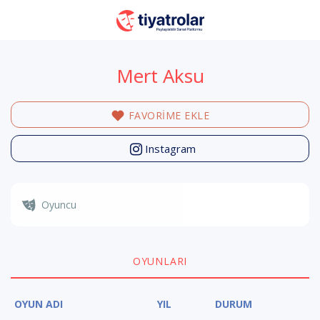
Mert Aksu
FAVORİME EKLE
Instagram
Oyuncu
OYUNLARI
OYUN ADI
YIL
DURUM