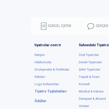
GÜNCEL İÇERİK
GERÇEK
tiyatrolar.com.tr
Sahnedeki Tiyatro
İletişim
Özel Tiyatrolar
Hakkımızda
Devlet Tiyatroları
Sözleşmeler & Politikalar
Şehir Tiyatroları
Reklam
Trajedi & Dram
Logo Kullanımları
Komedi
Tiyatro Toplulukları
Müzikal & Kabare
Deneysel & Absürd
Ödüller
Gösteri