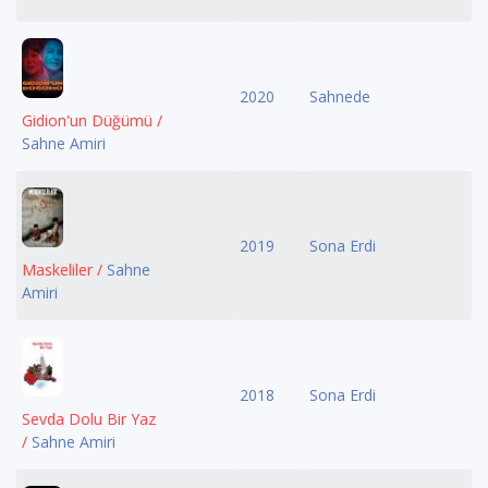
2020
Sahnede
Gidion'un Düğümü /
Sahne Amiri
2019
Sona Erdi
Maskeliler /
Sahne
Amiri
2018
Sona Erdi
Sevda Dolu Bir Yaz
/
Sahne Amiri