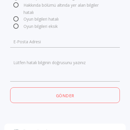
Hakkında bölümü altında yer alan bilgiler
hatalı
Oyun bilgileri hatalı
Oyun bilgileri eksik
E-Posta Adresi
Lütfen hatalı bilginin doğrusunu yazınız
GÖNDER