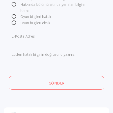
Hakkında bölümü altında yer alan bilgiler
hatalı
Oyun bilgileri hatalı
Oyun bilgileri eksik
E-Posta Adresi
Lütfen hatalı bilginin doğrusunu yazınız
GÖNDER