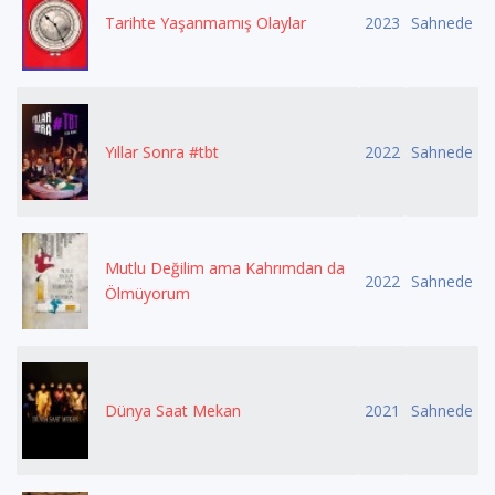
Tarihte Yaşanmamış Olaylar
2023
Sahnede
Yıllar Sonra #tbt
2022
Sahnede
Mutlu Değilim ama Kahrımdan da
2022
Sahnede
Ölmüyorum
Dünya Saat Mekan
2021
Sahnede