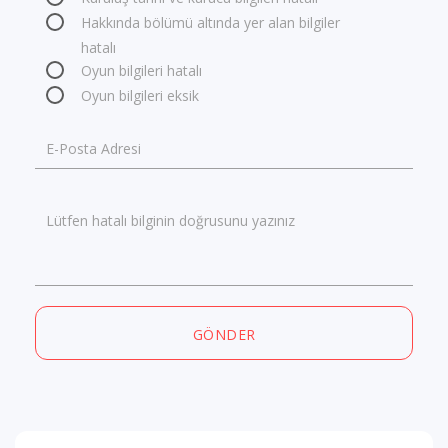
Hakkında bölümü altında yer alan bilgiler
hatalı
Oyun bilgileri hatalı
Oyun bilgileri eksik
E-Posta Adresi
Lütfen hatalı bilginin doğrusunu yazınız
GÖNDER