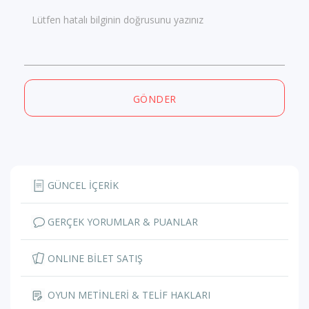
Lütfen hatalı bilginin doğrusunu yazınız
GÖNDER
GÜNCEL İÇERİK
GERÇEK YORUMLAR & PUANLAR
ONLINE BİLET SATIŞ
OYUN METİNLERİ & TELİF HAKLARI