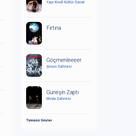
Yapı Kredi Kültür Sanat
Fırtına
Göçmenleeeer
Şinasi Sahnesi
Güneşin Zaptı
Moda Sahnesi
Tümünü Göster