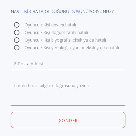
NASIL BİR HATA OLDUĞUNU DÜŞÜNÜYORSUNUZ?
Oyuncu / Kişi ünvanı hatalı
Oyuncu / Kişi doğum tarihi hatalı
Oyuncu / Kişi biyografisi eksik ya da hatalı
Oyuncu / Kişi yer aldığı oyunlar eksik ya da hatalı
E-Posta Adresi
Lütfen hatalı bilginin doğrusunu yazınız
GÖNDER