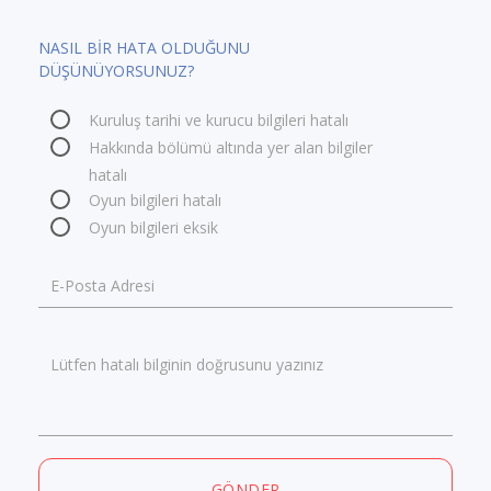
NASIL BİR HATA OLDUĞUNU
DÜŞÜNÜYORSUNUZ?
Kuruluş tarihi ve kurucu bilgileri hatalı
Hakkında bölümü altında yer alan bilgiler
hatalı
Oyun bilgileri hatalı
Oyun bilgileri eksik
E-Posta Adresi
Lütfen hatalı bilginin doğrusunu yazınız
GÖNDER