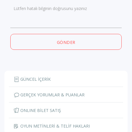
Lütfen hatalı bilginin doğrusunu yazınız
GÖNDER
GÜNCEL İÇERİK
GERÇEK YORUMLAR & PUANLAR
ONLINE BİLET SATIŞ
OYUN METİNLERİ & TELİF HAKLARI