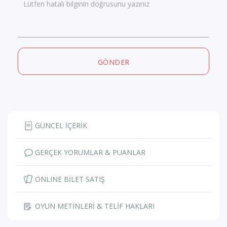
Lütfen hatalı bilginin doğrusunu yazınız
GÖNDER
GÜNCEL İÇERİK
GERÇEK YORUMLAR & PUANLAR
ONLINE BİLET SATIŞ
OYUN METİNLERİ & TELİF HAKLARI