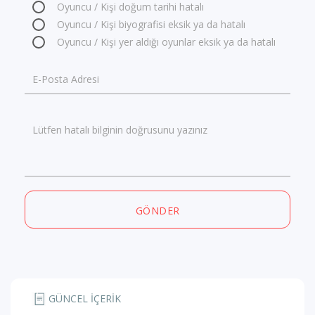
Oyuncu / Kişi doğum tarihi hatalı
Oyuncu / Kişi biyografisi eksik ya da hatalı
Oyuncu / Kişi yer aldığı oyunlar eksik ya da hatalı
E-Posta Adresi
Lütfen hatalı bilginin doğrusunu yazınız
GÖNDER
GÜNCEL İÇERİK