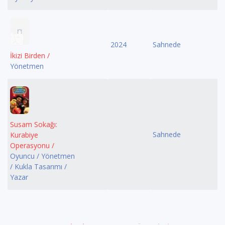
2024
Sahnede
İkizi Birden /
Yönetmen
Susam Sokağı:
Sahnede
Kurabiye
Operasyonu /
Oyuncu / Yönetmen
/ Kukla Tasarımı /
Yazar