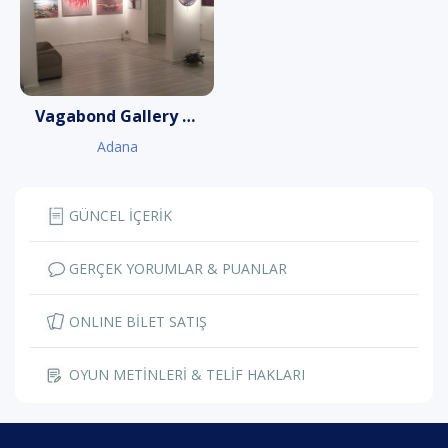
Vagabond Gallery & Studio
Adana
GÜNCEL İÇERİK
GERÇEK YORUMLAR & PUANLAR
ONLINE BİLET SATIŞ
OYUN METİNLERİ & TELİF HAKLARI