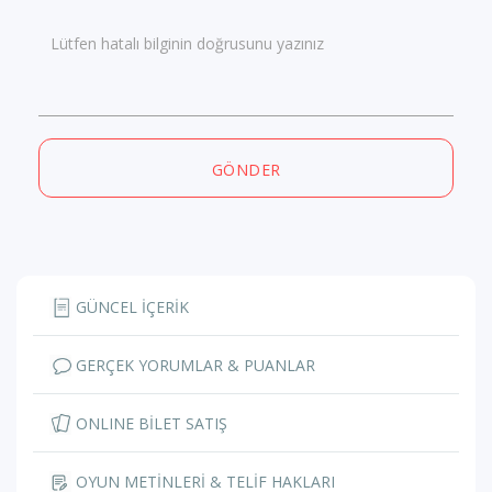
Lütfen hatalı bilginin doğrusunu yazınız
GÖNDER
GÜNCEL İÇERİK
GERÇEK YORUMLAR & PUANLAR
ONLINE BİLET SATIŞ
OYUN METİNLERİ & TELİF HAKLARI