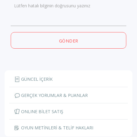
Lütfen hatalı bilginin doğrusunu yazınız
GÖNDER
GÜNCEL İÇERİK
GERÇEK YORUMLAR & PUANLAR
ONLINE BİLET SATIŞ
OYUN METİNLERİ & TELİF HAKLARI