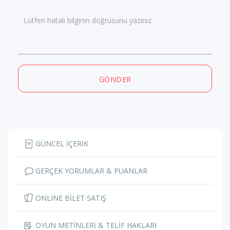
Lütfen hatalı bilginin doğrusunu yazınız
GÖNDER
GÜNCEL İÇERİK
GERÇEK YORUMLAR & PUANLAR
ONLINE BİLET SATIŞ
OYUN METİNLERİ & TELİF HAKLARI