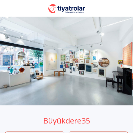
Büyükdere35