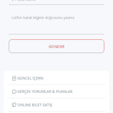
Lütfen hatalı bilginin doğrusunu yazınız
GÖNDER
GÜNCEL İÇERİK
GERÇEK YORUMLAR & PUANLAR
ONLINE BİLET SATIŞ