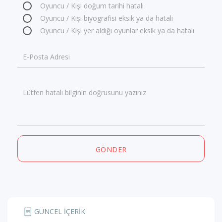
Oyuncu / Kişi doğum tarihi hatalı
Oyuncu / Kişi biyografisi eksik ya da hatalı
Oyuncu / Kişi yer aldığı oyunlar eksik ya da hatalı
E-Posta Adresi
Lütfen hatalı bilginin doğrusunu yazınız
GÖNDER
GÜNCEL İÇERİK