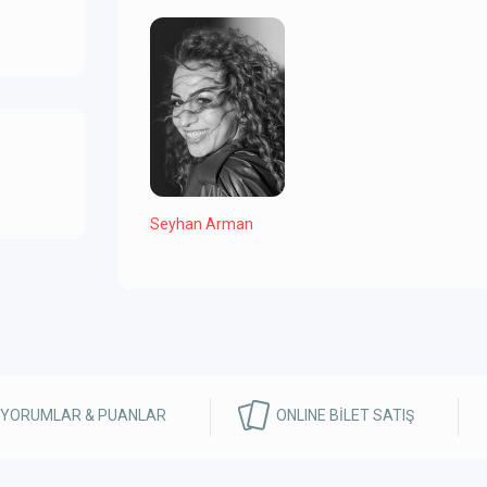
Seyhan Arman
Yükleniyor...
 YORUMLAR & PUANLAR
ONLINE BİLET SATIŞ