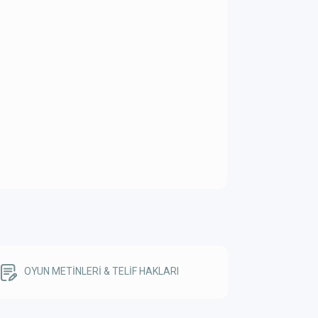
OYUN METİNLERİ & TELİF HAKLARI