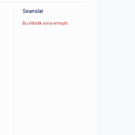
Seanslar
Bu etkinlik sona ermiştir.