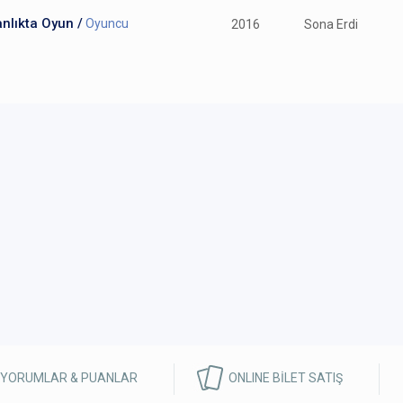
nlıkta Oyun /
Oyuncu
2016
Sona Erdi
 YORUMLAR & PUANLAR
ONLINE BİLET SATIŞ