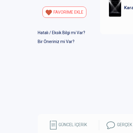
Kara
FAVORİME EKLE
Hatalı / Eksik Bilgi mi Var?
Bir Öneriniz mi Var?
GÜNCEL İÇERİK
GERÇEK