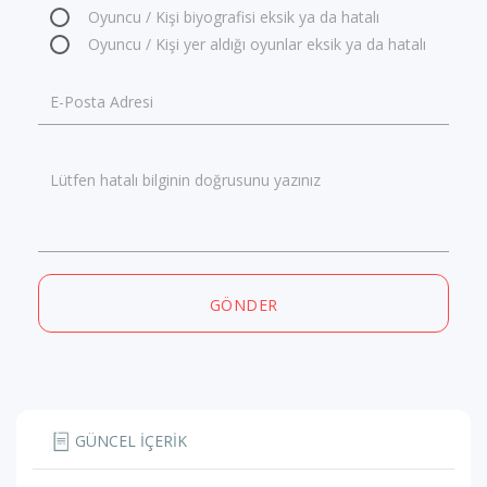
Oyuncu / Kişi biyografisi eksik ya da hatalı
Oyuncu / Kişi yer aldığı oyunlar eksik ya da hatalı
E-Posta Adresi
Lütfen hatalı bilginin doğrusunu yazınız
GÖNDER
GÜNCEL İÇERİK