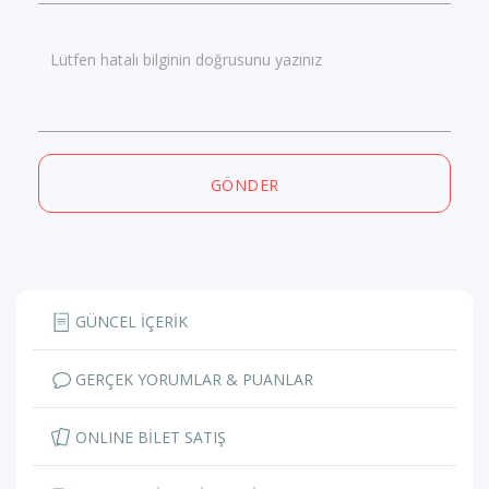
Lütfen hatalı bilginin doğrusunu yazınız
GÖNDER
GÜNCEL İÇERİK
GERÇEK YORUMLAR & PUANLAR
ONLINE BİLET SATIŞ