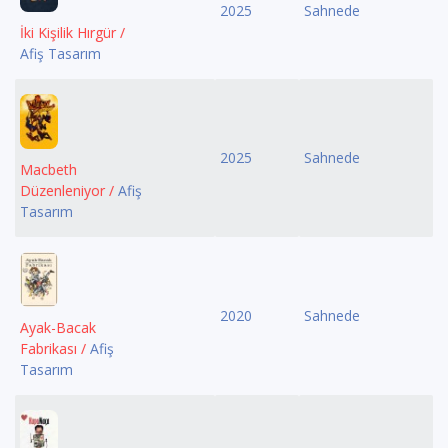
2025
Sahnede
İki Kişilik Hırgür /
Afiş Tasarım
2025
Sahnede
Macbeth
Düzenleniyor /
Afiş
Tasarım
2020
Sahnede
Ayak-Bacak
Fabrikası /
Afiş
Tasarım