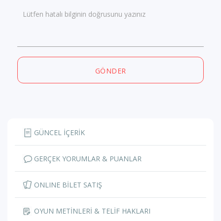
Lütfen hatalı bilginin doğrusunu yazınız
GÖNDER
GÜNCEL İÇERİK
GERÇEK YORUMLAR & PUANLAR
ONLINE BİLET SATIŞ
OYUN METİNLERİ & TELİF HAKLARI