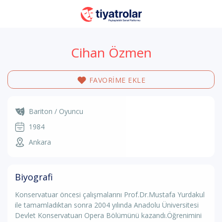
Cihan Özmen
FAVORİME EKLE
Bariton / Oyuncu
1984
Ankara
Biyografi
Konservatuar öncesi çalışmalarını Prof.Dr.Mustafa Yurdakul
ile tamamladıktan sonra 2004 yılında Anadolu Üniversitesi
Devlet Konservatuarı Opera Bölümünü kazandı.Öğrenimini