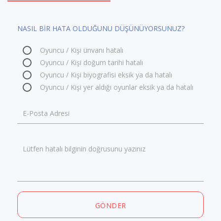
NASIL BİR HATA OLDUĞUNU DÜŞÜNÜYORSUNUZ?
Oyuncu / Kişi ünvanı hatalı
Oyuncu / Kişi doğum tarihi hatalı
Oyuncu / Kişi biyografisi eksik ya da hatalı
Oyuncu / Kişi yer aldığı oyunlar eksik ya da hatalı
E-Posta Adresi
Lütfen hatalı bilginin doğrusunu yazınız
GÖNDER