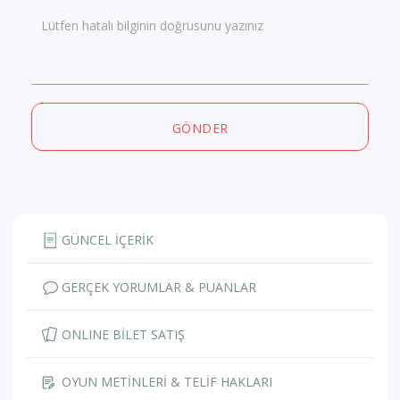
Lütfen hatalı bilginin doğrusunu yazınız
GÖNDER
GÜNCEL İÇERİK
GERÇEK YORUMLAR & PUANLAR
ONLINE BİLET SATIŞ
OYUN METİNLERİ & TELİF HAKLARI