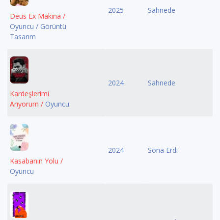
2025
Sahnede
Deus Ex Makina /
Oyuncu / Görüntü
Tasarım
2024
Sahnede
Kardeşlerimi
Arıyorum /
Oyuncu
2024
Sona Erdi
Kasabanın Yolu /
Oyuncu