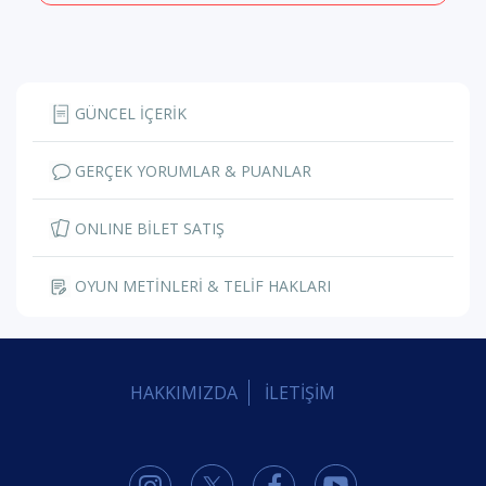
GÜNCEL İÇERİK
GERÇEK YORUMLAR & PUANLAR
ONLINE BİLET SATIŞ
OYUN METİNLERİ & TELİF HAKLARI
HAKKIMIZDA
İLETİŞİM