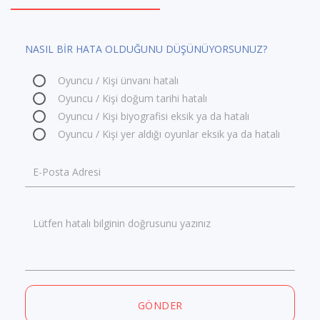
NASIL BİR HATA OLDUĞUNU DÜŞÜNÜYORSUNUZ?
Oyuncu / Kişi ünvanı hatalı
Oyuncu / Kişi doğum tarihi hatalı
Oyuncu / Kişi biyografisi eksik ya da hatalı
Oyuncu / Kişi yer aldığı oyunlar eksik ya da hatalı
E-Posta Adresi
Lütfen hatalı bilginin doğrusunu yazınız
GÖNDER